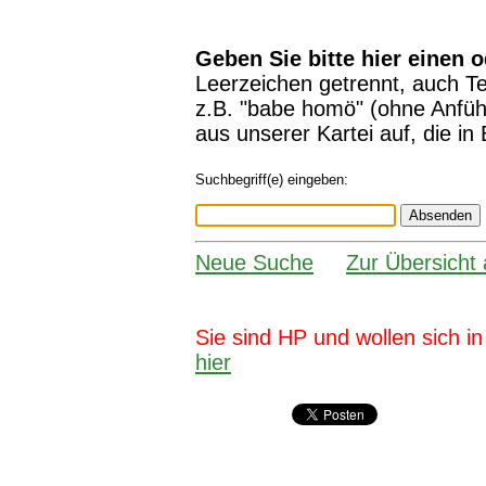
Geben Sie bitte hier einen 
Leerzeichen getrennt, auch Te
z.B. "babe homö" (ohne Anführ
aus unserer Kartei auf, die i
Suchbegriff(e) eingeben:
Neue Suche
Zur Übersicht 
Sie sind HP und wollen sich i
hier