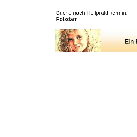
Suche nach Heilpraktikern in:
Potsdam