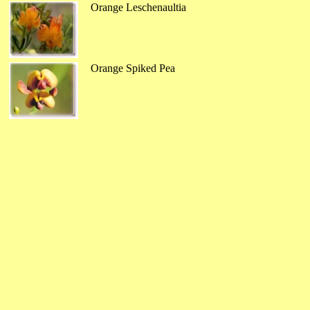
Orange Leschenaultia
Orange Spiked Pea