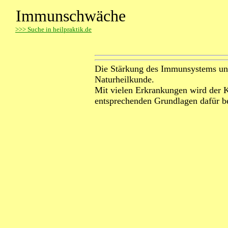
Immunschwäche
>
>> Suche in heilpraktik.de
Die Stärkung des Immunsystems und
Naturheilkunde.
Mit vielen Erkrankungen wird der K
entsprechenden Grundlagen dafür ber