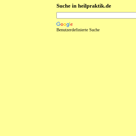
Suche in heilpraktik.de
Benutzerdefinierte Suche