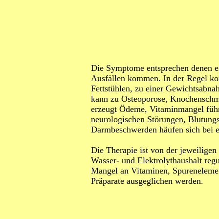
Die Symptome entsprechen denen ei
Ausfällen kommen. In der Regel ko
Fettstühlen, zu einer Gewichtsabn
kann zu Osteoporose, Knochenschm
erzeugt Ödeme, Vitaminmangel führt
neurologischen Störungen, Blutung
Darmbeschwerden häufen sich bei 
Die Therapie ist von der jeweiligen
Wasser- und Elektrolythaushalt regu
Mangel an Vitaminen, Spurenelemen
Präparate ausgeglichen werden.