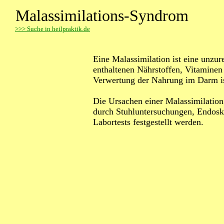
Malassimilations-Syndrom
>
>> Suche in heilpraktik.de
Eine Malassimilation ist eine unzu
enthaltenen Nährstoffen, Vitamine
Verwertung der Nahrung im Darm ist
Die Ursachen einer Malassimilation
durch Stuhluntersuchungen, Endosk
Labortests festgestellt werden.