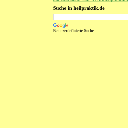
Suche in heilpraktik.de
Benutzerdefinierte Suche