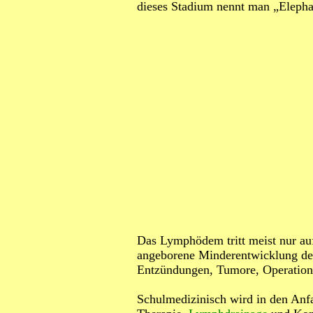
dieses Stadium nennt man „Elephan
Das Lymphödem tritt meist nur auf
angeborene Minderentwicklung de
Entzündungen, Tumore, Operation
Schulmedizinisch wird in den Anf