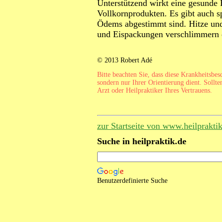
Unterstützend wirkt eine gesunde
Vollkornprodukten. Es gibt auch s
Ödems abgestimmt sind. Hitze un
und Eispackungen verschlimmern 
© 2013 Robert Adé
Bitte beachten Sie, dass diese Krankheitsbe
sondern nur Ihrer Orientierung dient. Sollte
Arzt oder Heilpraktiker Ihres Vertrauens.
zur Startseite von www.heilprakti
Suche in heilpraktik.de
Benutzerdefinierte Suche