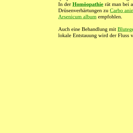
In der
Homöopathie
rät man bei 
Drüsenverhärtungen zu
Carbo ani
Arsenicum album
empfohlen.
Auch eine Behandlung mit
Bluteg
lokale Entstauung wird der Fluss