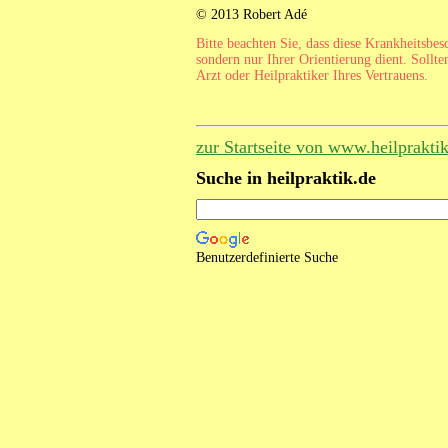
© 2013 Robert Adé
Bitte beachten Sie, dass diese Krankheitsbe
sondern nur Ihrer Orientierung dient. Sollte
Arzt oder Heilpraktiker Ihres Vertrauens.
zur Startseite von www.heilprakti
Suche in heilpraktik.de
Benutzerdefinierte Suche