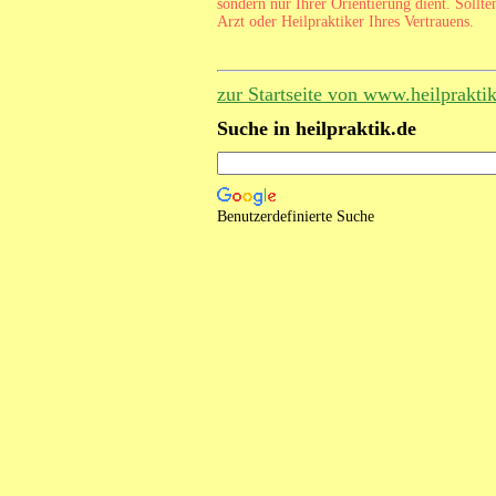
sondern nur Ihrer Orientierung dient. Sollte
Arzt oder Heilpraktiker Ihres Vertrauens.
zur Startseite von www.heilprakti
Suche in heilpraktik.de
Benutzerdefinierte Suche