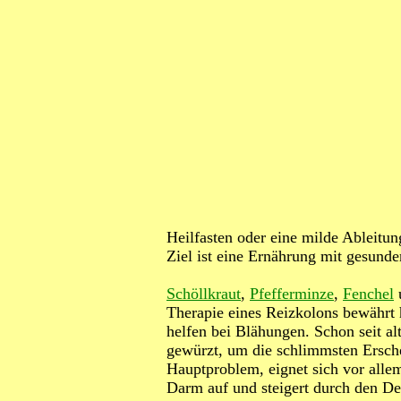
Heilfasten oder eine milde Ableitun
Ziel ist eine Ernährung mit gesunder
Schöllkraut
,
Pfefferminze
,
Fenchel
Therapie eines Reizkolons bewährt
helfen bei Blähungen. Schon seit a
gewürzt, um die schlimmsten Ersch
Hauptproblem, eignet sich vor alle
Darm auf und steigert durch den De