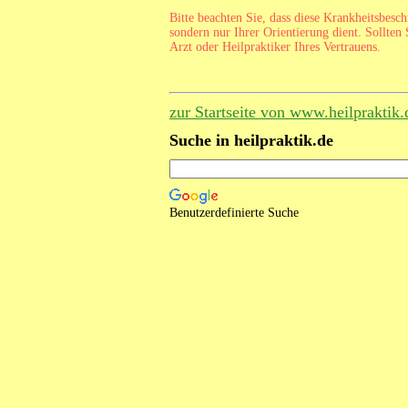
Bitte beachten Sie, dass diese Krankheitsbesc
sondern nur Ihrer Orientierung dient. Sollten 
Arzt oder Heilpraktiker Ihres Vertrauens.
zur Startseite von www.heilpraktik.
Suche in heilpraktik.de
Benutzerdefinierte Suche