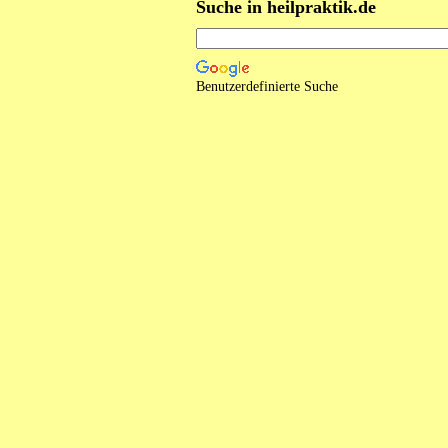
Suche in heilpraktik.de
Benutzerdefinierte Suche