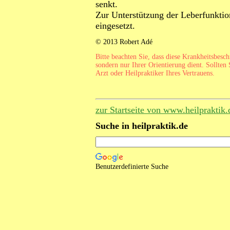
senkt.
Zur Unterstützung der Leberfunkti
eingesetzt.
© 2013 Robert Adé
Bitte beachten Sie, dass diese Krankheitsbesc
sondern nur Ihrer Orientierung dient. Sollten 
Arzt oder Heilpraktiker Ihres Vertrauens.
zur Startseite von www.heilpraktik.
Suche in heilpraktik.de
Benutzerdefinierte Suche