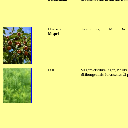
Deutsche
Entzündungen im Mund- Rac
Mispel
Dill
Magenverstimmungen, Kolike
Blähungen, als ätherisches Öl 