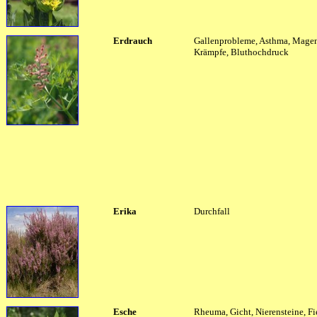
Erdrauch
Gallenprobleme, Asthma, Mage
Krämpfe, Bluthochdruck
Erika
Durchfall
Esche
Rheuma, Gicht, Nierensteine, Fi