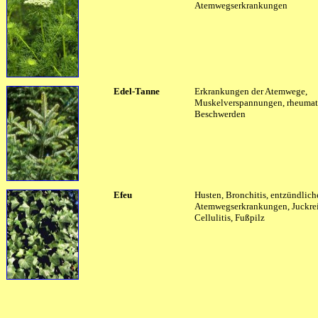
Atemwegserkrankungen
Edel-Tanne
Erkrankungen der Atemwege,
Muskelverspannungen, rheumat
Beschwerden
Efeu
Husten, Bronchitis, entzündlich
Atemwegserkrankungen, Juckrei
Cellulitis, Fußpilz